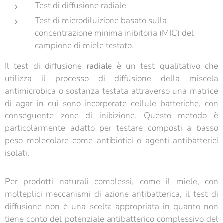
Test di diffusione radiale
Test di microdiluizione basato sulla
concentrazione minima inibitoria (MIC) del
campione di miele testato.
Il test di diffusione
radiale
è un test qualitativo che
utilizza il processo di diffusione della miscela
antimicrobica o sostanza testata attraverso una matrice
di agar in cui sono incorporate cellule batteriche, con
conseguente zone di inibizione. Questo metodo è
particolarmente adatto per testare composti a basso
peso molecolare come antibiotici o agenti antibatterici
isolati.
Per prodotti naturali complessi, come il miele, con
molteplici meccanismi di azione antibatterica, il test di
diffusione non è una scelta appropriata in quanto non
tiene conto del potenziale antibatterico complessivo del