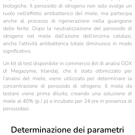
biologiche. Il perossido di idrogeno non solo svolge un
ruolo nell'effetto antibatterico del miele, ma partecipa
anche al processo di rigenerazione nella guarigione
delle ferite. Dopo la neutralizzazione del perossido di
idrogeno nel miele dall'azione dell'enzima catalasi,
anche l'attività antibatterica totale diminuisce in modo
significativo.
Un kit di test disponibile in commercio (kit di analisi GOX
di Megazyme, Irlanda), che è stato ottimizzato per
l'analisi del miele, viene utilizzato per determinare la
concentrazione di perossido di idrogeno. Il miele da
testare viene prima diluito, creando una soluzione di
miele al 40% (p / p) e incubato per 24 ore in presenza di
perossidasi.
Determinazione dei parametri