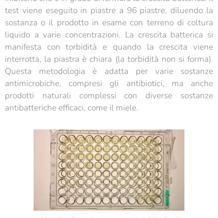
test viene eseguito in piastre a 96 piastre, diluendo la
sostanza o il prodotto in esame con terreno di coltura
liquido a varie concentrazioni. La crescita batterica si
manifesta con torbidità e quando la crescita viene
interrotta, la piastra è chiara (la torbidità non si forma).
Questa metodologia è adatta per varie sostanze
antimicrobiche, compresi gli antibiotici, ma anche
prodotti naturali complessi con diverse sostanze
antibatteriche efficaci, come il miele.